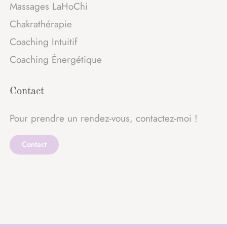
Massages LaHoChi
Chakrathérapie
Coaching Intuitif
Coaching Énergétique
Contact
Pour prendre un rendez-vous, contactez-moi !
Contact