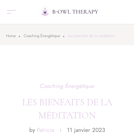
Home
Coaching Énergétique
Les bienfaits de la méditation
Coaching Énergétique
LES BIENFAITS DE LA
MÉDITATION
by
Patricia
11 janvier 2023