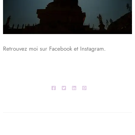
Retrouvez moi sur
Facebook
et
Instagram
.