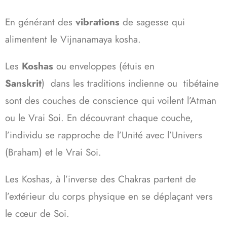
En générant des
vibrations
de sagesse qui
alimentent le Vijnanamaya kosha.
Les
Koshas
ou enveloppes (étuis en
Sanskrit
) dans les traditions indienne ou tibétaine
sont des couches de conscience qui voilent l’Atman
ou le Vrai Soi. En découvrant chaque couche,
l’individu se rapproche de l’Unité avec l’Univers
(Braham) et le Vrai Soi.
Les Koshas, à l’inverse des Chakras partent de
l’extérieur du corps physique en se déplaçant vers
le cœur de Soi.