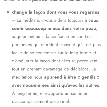
change la façon dont vous vous regardez
– La méditation vous aidera toujours à
vous
sentir beaucoup mieux dans votre peau
,
augmentant ainsi la confiance en soi. Les
personnes qui méditent trouvent qu’il est plus
facile de se concentrer sur le long terme et
d’améliorer la façon dont elles se perçoivent,
tout en prenant davantage de décisions. La
méditation nous
apprend à être « gentils »
avec nous-mêmes ainsi qu’avec les autres
.
À long terme, elle apporte un sentiment
d’accomplissement personnel.