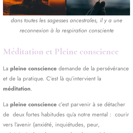
dans toutes les sagesses ancestrales, il y a une
reconnexion à la respiration consciente
Méditation et Pleine conscience
La
pleine conscience
demande de la persévérance
et de la pratique. C’est là qu’intervient la
méditation
.
La
pleine conscience
c’est parvenir à se détacher
de deux fortes habitudes qu’a notre mental : courir
vers l’avenir (anxiété, inquiétudes, peur,