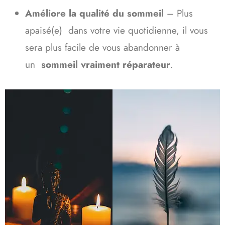
Améliore la qualité du sommeil
– Plus
apaisé(e) dans votre vie quotidienne, il vous
sera plus facile de vous abandonner à
un
sommeil vraiment réparateur
.