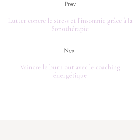
Prev
Lutter contre le stress et l’insomnie grâce à la
Sonothérapie
Next
Vaincre le burn out avec le coaching
énergétique