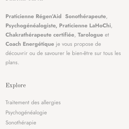
Praticienne Régen’Aid Sonothérapeute
,
Psychogénéalogiste
,
Praticienne LaHoChi
,
Chakrathérapeute
certifiée
,
Tarologue
et
Coach Energétique
je vous propose de
découvrir ou de savourer le bien-être sur tous les
plans.
Explore
Traitement des allergies
Psychogénéalogie
Sonothérapie