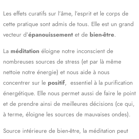
Les effets curatifs sur l’âme, l’esprit et le corps de
cette pratique sont admis de tous. Elle est un grand
vecteur d’
épanouissement
et de
bien-être
.
La
méditation
éloigne notre inconscient de
nombreuses sources de stress (et par là même
nettoie notre énergie) et nous aide à nous
concentrer sur le
positif
, essentiel à la purification
énergétique. Elle nous permet aussi de faire le point
et de prendre ainsi de meilleures décisions (ce qui,
à terme, éloigne les sources de mauvaises ondes).
Source intérieure de bien-être, la méditation peut