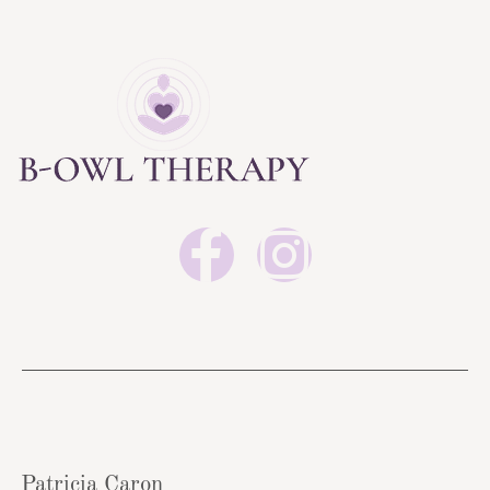
Patricia Caron