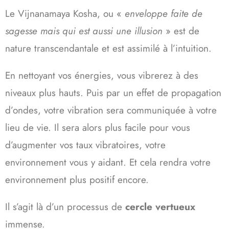
Le Vijnanamaya Kosha, ou «
enveloppe faite de
sagesse mais qui est aussi une illusion
» est de
nature transcendantale et est assimilé à l’intuition.
En nettoyant vos énergies, vous vibrerez à des
niveaux plus hauts. Puis par un effet de propagation
d’ondes, votre vibration sera communiquée à votre
lieu de vie. Il sera alors plus facile pour vous
d’augmenter vos taux vibratoires, votre
environnement vous y aidant. Et cela rendra votre
environnement plus positif encore.
Il s’agit là d’un processus de
cercle vertueux
immense.