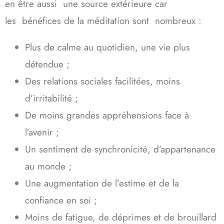
en être aussi une source extérieure car
les bénéfices de la méditation sont nombreux :
Plus de calme au quotidien, une vie plus
détendue ;
Des relations sociales facilitées, moins
d’irritabilité ;
De moins grandes appréhensions face à
l’avenir ;
Un sentiment de synchronicité, d’appartenance
au monde ;
Une augmentation de l’estime et de la
confiance en soi ;
Moins de fatigue, de déprimes et de brouillard