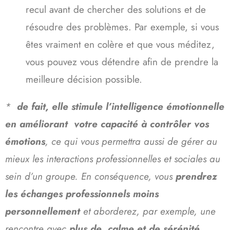
recul avant de chercher des solutions et de
résoudre des problèmes. Par exemple, si vous
êtes vraiment en colère et que vous méditez,
vous pouvez vous détendre afin de prendre la
meilleure décision possible.
*
de fait, elle stimule l’intelligence émotionnelle
en améliorant votre capacité à contrôler vos
émotions
, ce qui vous permettra aussi de gérer au
mieux les interactions professionnelles et sociales au
sein d’un groupe. En conséquence, vous
prendrez
les échanges professionnels moins
personnellement
et aborderez, par exemple, une
rencontre avec
plus de calme et de sérénité
.