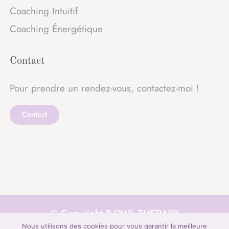
Coaching Intuitif
Coaching Énergétique
Contact
Pour prendre un rendez-vous, contactez-moi !
Contact
© Copyright
B-OWL THERAPY
Nous utilisons des cookies pour vous garantir la meilleure