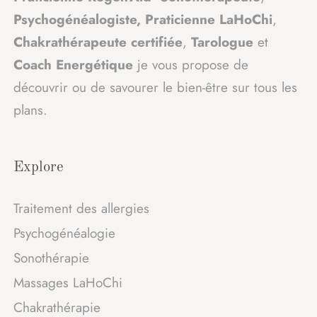
Psychogénéalogiste
,
Praticienne LaHoChi
,
Chakrathérapeute
certifiée
,
Tarologue
et
Coach Energétique
je vous propose de
découvrir ou de savourer le bien-être sur tous les
plans.
Explore
Traitement des allergies
Psychogénéalogie
Sonothérapie
Massages LaHoChi
Chakrathérapie