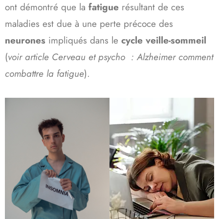
ont démontré que la
fatigue
résultant de ces
maladies est due à une perte précoce des
neurones
impliqués dans le
cycle veille-sommeil
(
voir article
Cerveau et psycho : Alzheimer comment
combattre la fatigue
).