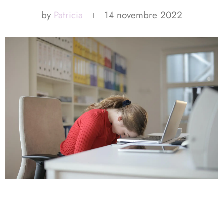
by
Patricia
14 novembre 2022