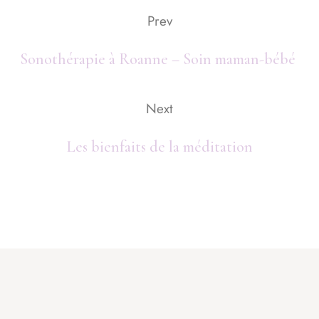
Prev
Sonothérapie à Roanne – Soin maman-bébé
Next
Les bienfaits de la méditation