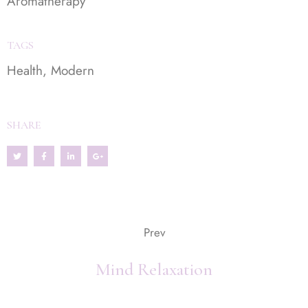
Aromatherapy
TAGS
Health
,
Modern
SHARE
Prev
Mind Relaxation