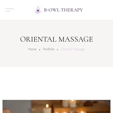
ORIENTAL MASSAGE
Home
Portfolio
Oriental Massage