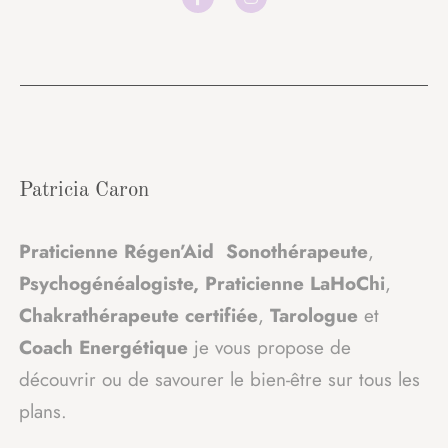
Patricia Caron
Praticienne Régen’Aid Sonothérapeute
,
Psychogénéalogiste
,
Praticienne LaHoChi
,
Chakrathérapeute
certifiée
,
Tarologue
et
Coach Energétique
je vous propose de
découvrir ou de savourer le bien-être sur tous les
plans.