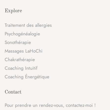
Explore
Traitement des allergies
Psychogénéalogie
Sonothérapie
Massages LaHoChi
Chakrathérapie
Coaching Intuitif
Coaching Énergétique
Contact
Pour prendre un rendez-vous, contactez-moi !