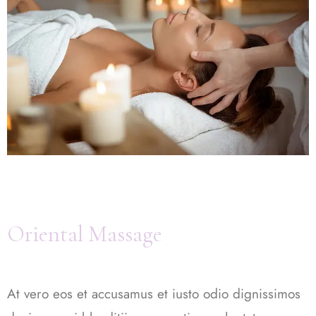
Oriental Massage
At vero eos et accusamus et iusto odio dignissimos